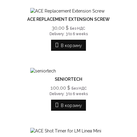
ACE REPLACEMENT EXTENSION SCREW
30,00 $
Без НДС
Delivery: 3 to 6 weeks
В корзину
SENIORTECH
100,00 $
Без НДС
Delivery: 3 to 6 weeks
В корзину