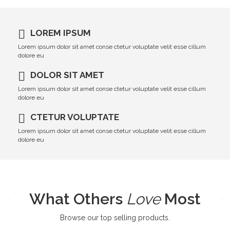
LOREM IPSUM
Lorem ipsum dolor sit amet conse ctetur voluptate velit esse cillum
dolore eu
DOLOR SIT AMET
Lorem ipsum dolor sit amet conse ctetur voluptate velit esse cillum
dolore eu
CTETUR VOLUPTATE
Lorem ipsum dolor sit amet conse ctetur voluptate velit esse cillum
dolore eu
What Others
Love
Most
Browse our top selling products.