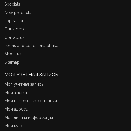
Specials
New products
Top sellers
Our stores
Contact us
Terms and conditions of use
About us
Sitemap
МОЯ УЧЕТНАЯ ЗАПИСЬ
Моя учетная запись
Мои заказы
Мои платёжные квитанции
Мои адреса
Моя личная информация
Мои купоны