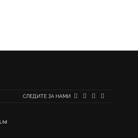
СЛЕДИТЕ ЗА НАМИ
 Ltd