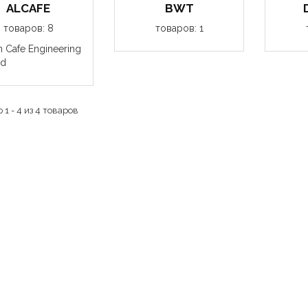
ALCAFE
BWT
товаров: 8
товаров: 1
n Cafe Engineering
ed
 1 - 4 из 4 товаров