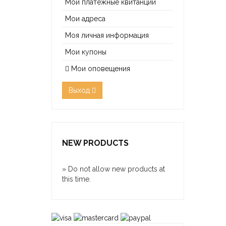
Мои платёжные квитанции
Мои адреса
Моя личная информация
Мои купоны
Мои оповещения
Выход
NEW PRODUCTS
» Do not allow new products at
this time.