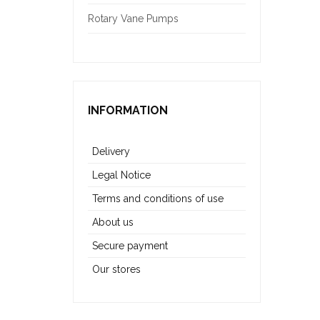
Rotary Vane Pumps
INFORMATION
Delivery
Legal Notice
Terms and conditions of use
About us
Secure payment
Our stores