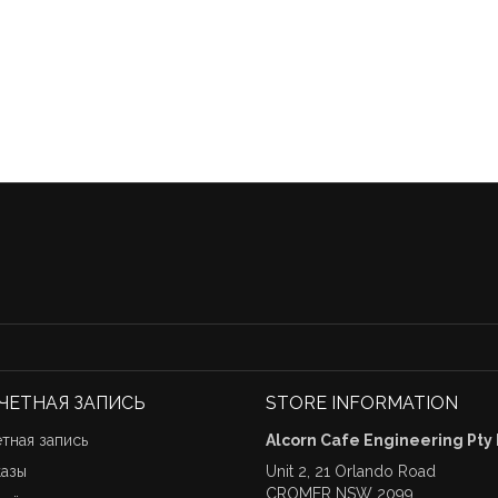
ЧЕТНАЯ ЗАПИСЬ
STORE INFORMATION
тная запись
Alcorn Cafe Engineering Pty
казы
Unit 2, 21 Orlando Road
CROMER NSW 2099