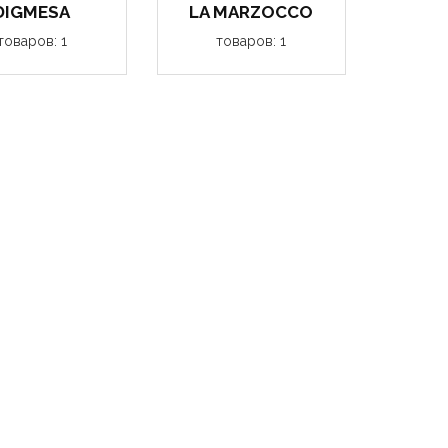
DIGMESA
LA MARZOCCO
товаров: 1
товаров: 1