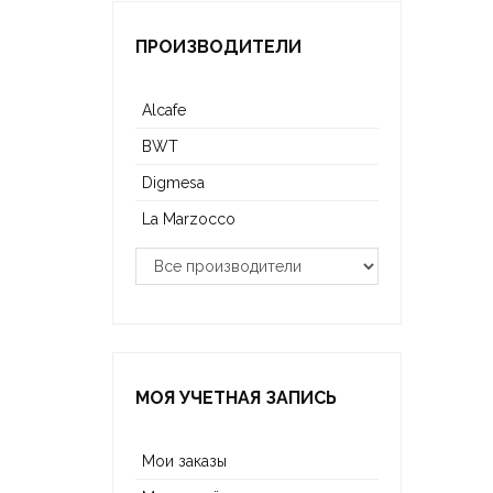
ПРОИЗВОДИТЕЛИ
Alcafe
BWT
Digmesa
La Marzocco
МОЯ УЧЕТНАЯ ЗАПИСЬ
Мои заказы