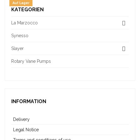
Auf Lager
KATEGORIEN
La Marzocco
Synesso
Slayer
Rotary Vane Pumps
INFORMATION
Delivery
Legal Notice