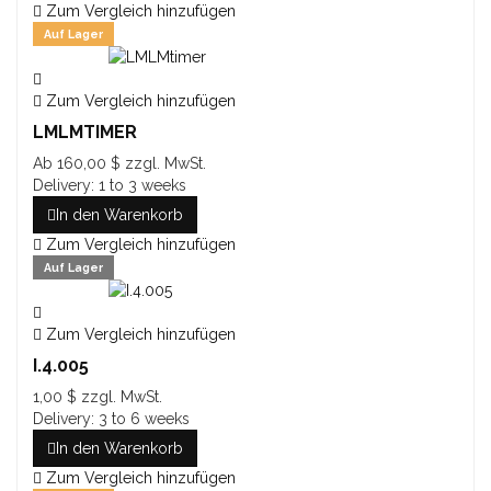
Zum Vergleich hinzufügen
Auf Lager
Zum Vergleich hinzufügen
LMLMTIMER
Ab
160,00 $
zzgl. MwSt.
Delivery: 1 to 3 weeks
In den Warenkorb
Zum Vergleich hinzufügen
Auf Lager
Zum Vergleich hinzufügen
I.4.005
1,00 $
zzgl. MwSt.
Delivery: 3 to 6 weeks
In den Warenkorb
Zum Vergleich hinzufügen