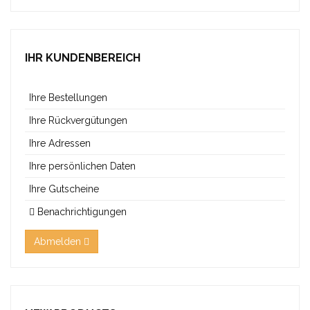
IHR KUNDENBEREICH
Ihre Bestellungen
Ihre Rückvergütungen
Ihre Adressen
Ihre persönlichen Daten
Ihre Gutscheine
Benachrichtigungen
Abmelden