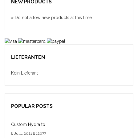
NEW PRODUCTS
» Do not allow new products at this time.
LIEFERANTEN
Kein Lieferant
POPULAR POSTS
Custom Hydra to...
Jul 1, 2021
12077