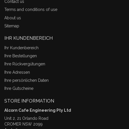
Contact us
Terms and conditions of use
About us
Sitemap
IHR KUNDENBEREICH
Ihr Kundenbereich
Ihre Bestellungen
Ihre Rückvergütungen
Ihre Adressen
Ihre persönlichen Daten
Ihre Gutscheine
STORE INFORMATION
Alcorn Cafe Engineering Pty Ltd
Unit 2, 21 Orlando Road
CROMER NSW 2099