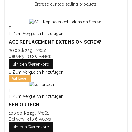
Browse our top selling products.
Zum Vergleich hinzufügen
ACE REPLACEMENT EXTENSION SCREW
30,00 $
zzgl. MwSt.
Delivery: 3 to 6 weeks
In den Warenkorb
Zum Vergleich hinzufügen
Auf Lager
Zum Vergleich hinzufügen
SENIORTECH
100,00 $
zzgl. MwSt.
Delivery: 3 to 6 weeks
In den Warenkorb