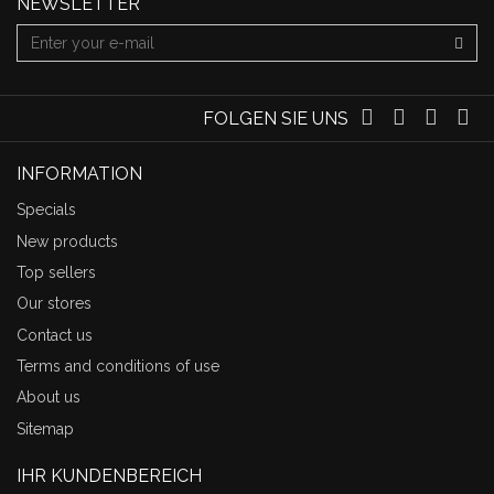
NEWSLETTER
FOLGEN SIE UNS
INFORMATION
Specials
New products
Top sellers
Our stores
Contact us
Terms and conditions of use
About us
Sitemap
IHR KUNDENBEREICH